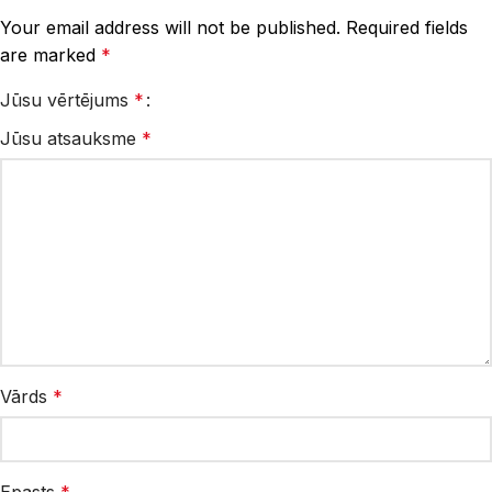
Your email address will not be published.
Required fields
are marked
*
Jūsu vērtējums
*
Jūsu atsauksme
*
Vārds
*
Epasts
*