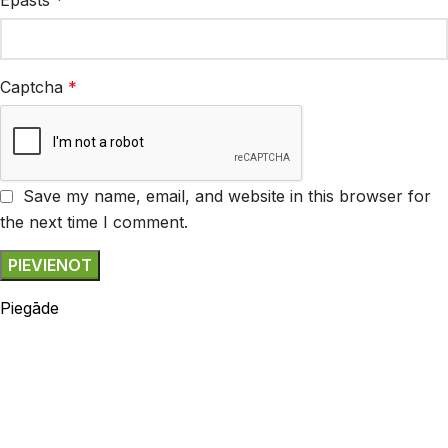
Captcha
*
Save my name, email, and website in this browser for
the next time I comment.
Piegāde