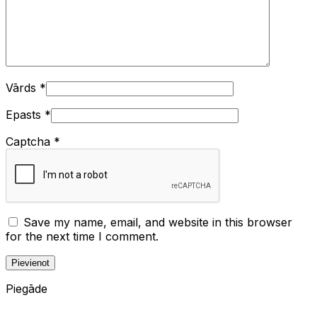
Vārds
*
Epasts
*
Captcha
*
Save my name, email, and website in this browser
for the next time I comment.
Piegāde