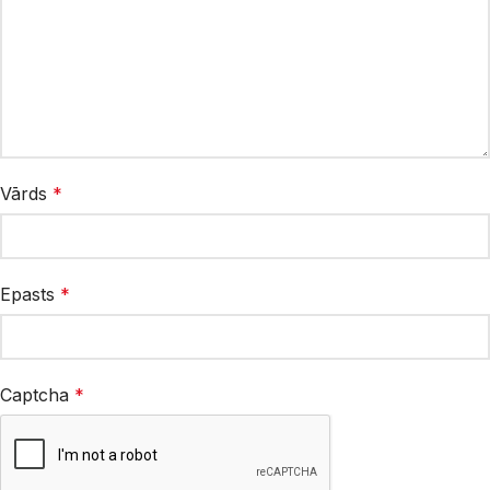
Vārds
*
Epasts
*
Captcha
*