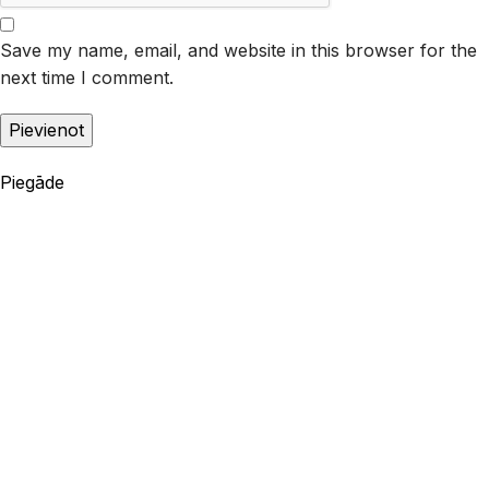
Save my name, email, and website in this browser for the
next time I comment.
Piegāde