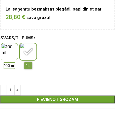
Lai saņemtu bezmaksas piegādi, papildiniet par
28,80
€
savu grozu!
SVARS/TILPUMS
PIEVIENOT GROZAM