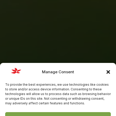
Manage Consent
To provide the best experiences, we use technologies like cookies
to store and/or access device information. Consenting to these
technologies will allow us to process data such as browsing behavior
or unique IDs on this site. Not consenting or withdrawing consent,
may adversely affect certain features and functions.