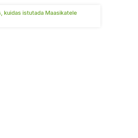
, kuidas istutada Maasikatele