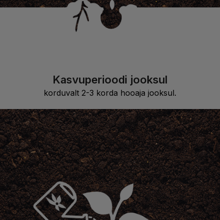
Kasvuperioodi jooksul
korduvalt 2-3 korda hooaja jooksul.