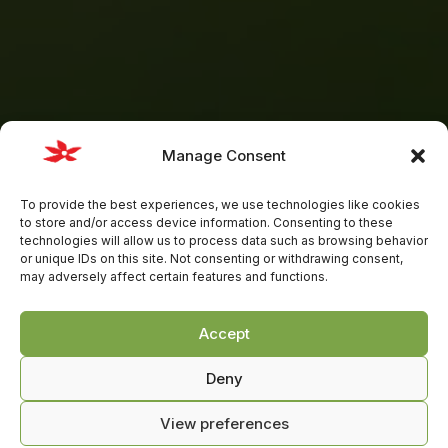
Manage Consent
To provide the best experiences, we use technologies like cookies
to store and/or access device information. Consenting to these
technologies will allow us to process data such as browsing behavior
or unique IDs on this site. Not consenting or withdrawing consent,
may adversely affect certain features and functions.
Accept
Deny
View preferences
0