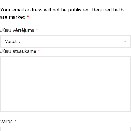
Your email address will not be published.
Required fields
are marked
*
Jūsu vērtējums
*
Jūsu atsauksme
*
Vārds
*