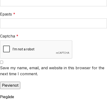
Epasts
*
Captcha
*
Save my name, email, and website in this browser for the
next time I comment.
Piegāde