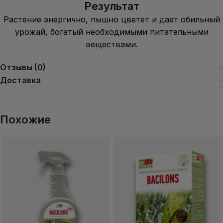
Результат
Растение энергично, пышно цветет и дает обильный
урожай, богатый необходимыми питательными
веществами.
Отзывы (0)
Доставка
Похожие