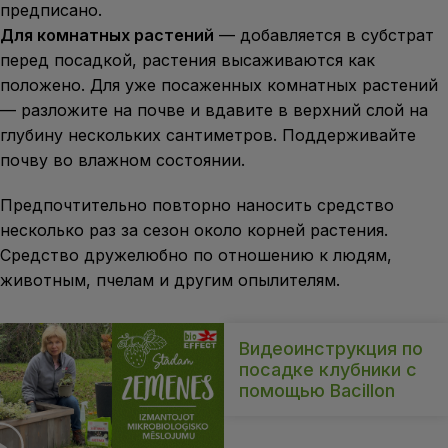
предписано.
Для комнатных растений
— добавляется в субстрат
перед посадкой, растения высаживаются как
положено. Для уже посаженных комнатных растений
— разложите на почве и вдавите в верхний слой на
глубину нескольких сантиметров. Поддерживайте
почву во влажном состоянии.
Предпочтительно повторно наносить средство
несколько раз за сезон около корней растения.
Средство дружелюбно по отношению к людям,
животным, пчелам и другим опылителям.
Видеоинструкция по
посадке клубники с
помощью Bacillon