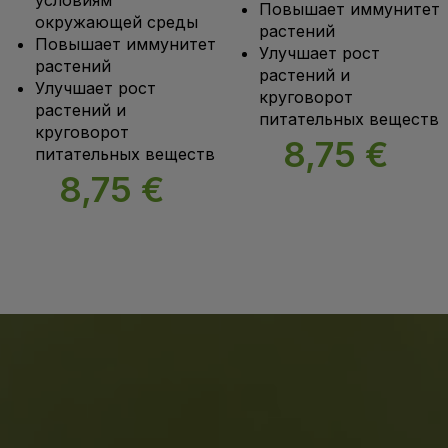
Повышает иммунитет
окружающей среды
растений
Повышает иммунитет
Улучшает рост
растений
растений и
Улучшает рост
круговорот
растений и
питательных веществ
круговорот
8,75
€
питательных веществ
8,75
€