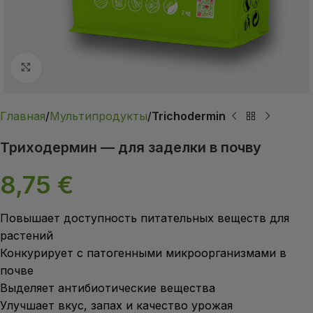
Нажмите, чтобы увеличить
Главная
Мультипродукты
Trichodermin
Триходермин — для заделки в почву
8,75
€
Повышает доступность питательных веществ для
растений
Конкурирует с патогенными микроорганизмами в
почве
Выделяет антибиотические вещества
Улучшает вкус, запах и качество урожая