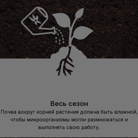
Весь сезон
Почва вокруг корней растения должна быть влажной,
чтобы микроорганизмы могли размножаться и
выполнять свою работу.