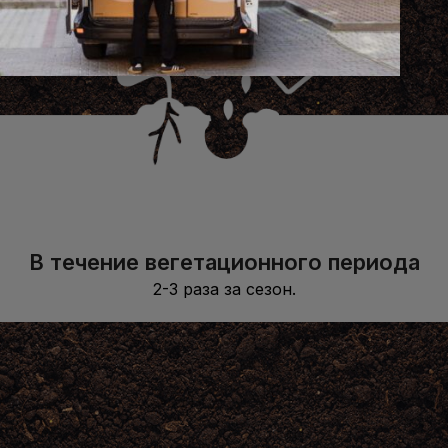
В течение вегетационного периода
2-3 раза за сезон.