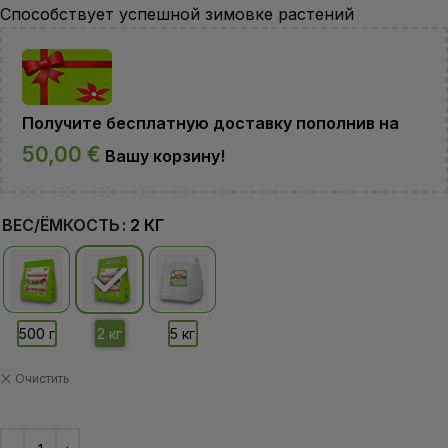
Способствует успешной зимовке растений
Получите бесплатную доставку пополнив на
50,00
€
Вашу корзину!
ВЕС/ЁМКОСТЬ
2 КГ
Очистить