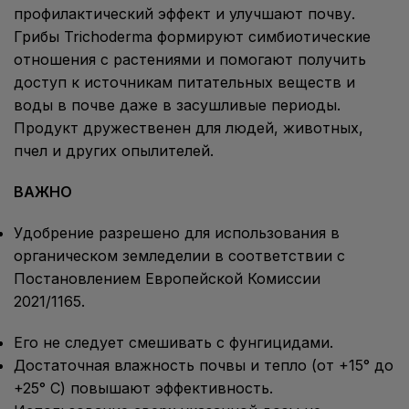
профилактический эффект и улучшают почву.
Грибы Trichoderma формируют симбиотические
отношения с растениями и помогают получить
доступ к источникам питательных веществ и
воды в почве даже в засушливые периоды.
Продукт дружественен для людей, животных,
пчел и других опылителей.
ВАЖНО
Удобрение разрешено для использования в
органическом земледелии в соответствии с
Постановлением Европейской Комиссии
2021/1165.
Его не следует смешивать с фунгицидами.
Достаточная влажность почвы и тепло (от +15° до
+25° C) повышают эффективность.