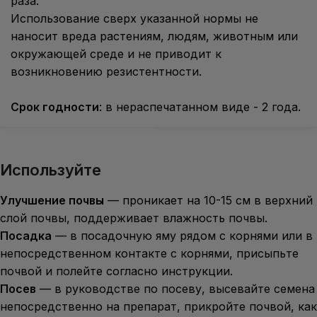
раза.
Использование сверх указанной нормы не
наносит вреда растениям, людям, животным или
окружающей среде и не приводит к
возникновению резистентности.
Срок годности
: в нераспечатанном виде - 2 года.
Используйте
Улучшение почвы
— проникает на 10-15 см в верхний
слой почвы, поддерживает влажность почвы.
Посадка
— в посадочную яму рядом с корнями или в
непосредственном контакте с корнями, присыпьте
почвой и полейте согласно инструкции.
Посев
— в руководстве по посеву, высевайте семена
непосредственно на препарат, прикройте почвой, как