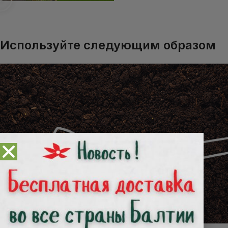
Используйте следующим образом