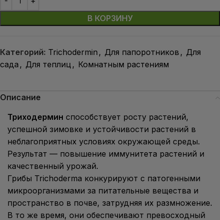
В КОРЗИНУ
Категорий:
Trichodermin
,
Для папоротников
,
Для
сада
,
Для теплиц
,
Комнатным растениям
Описание
Триходермин
способствует росту растений,
успешной зимовке и устойчивости растений в
неблагоприятных условиях окружающей среды.
Результат — повышение иммунитета растений и
качественный урожай.
Грибы Trichoderma конкурируют с патогенными
микроорганизмами за питательные вещества и
пространство в почве, затрудняя их размножение.
В то же время, они обеспечивают превосходный