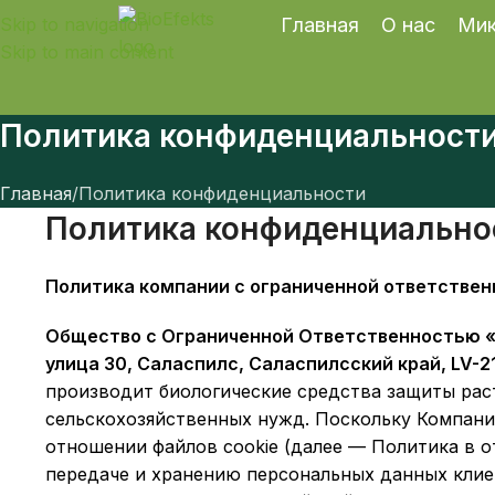
Skip to navigation
Главная
О нас
Мик
Skip to main content
Политика конфиденциальност
Главная
Политика конфиденциальности
Политика конфиденциально
Политика компании с ограниченной ответствен
Общество с Ограниченной Ответственностью «
улица 30, Саласпилс, Саласпилсский край, LV-2
производит биологические средства защиты рас
сельскохозяйственных нужд. Поскольку Компани
отношении файлов cookie (далее — Политика в о
передаче и хранению персональных данных клие