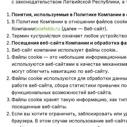
с законодательством Латвийской Республики, 
Понятия, используемые в Политике Компании в
В Политике Компании в отношении файлов cooki
Компании
bioefekts.ru
(далее — Веб-сайт).
Термин «
устройство
» означает любое устройство
Посещения веб-сайта Компании и обработка фа
Веб-сайт компании использует файлы cookie..
Файлы cookie — это небольшие информационные 
используются веб-сайтами в качестве механизма
могут облегчить навигацию по веб-сайту.
Файлы cookie используются для обработки данны
работе веб-сайта, сбора статистики привычек по
функциональных возможностей веб-сайта.
Файлы cookie хранят такую информацию, как тип
посещенные веб-сайты.
Если вы хотите ограничить, заблокировать или 
браузера. В этом случае использование веб-сай