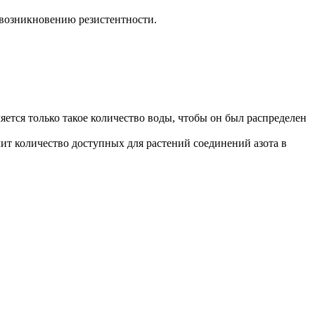
 возникновению резистентности.
тся только такое количество воды, чтобы он был распределен
ит количество доступных для растений соединений азота в