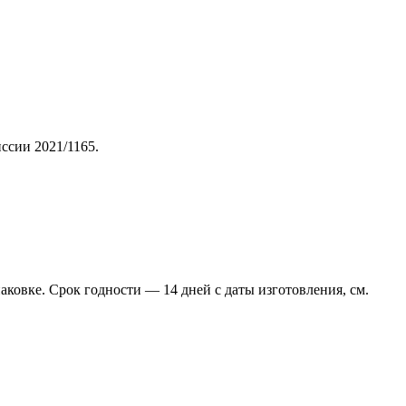
ссии 2021/1165.
аковке. Срок годности — 14 дней с даты изготовления, см.