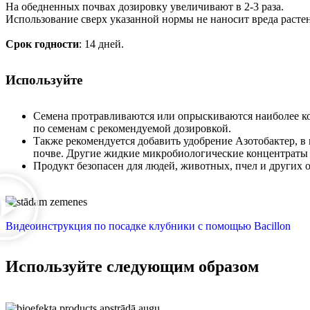
На обедненных почвах дозировку увеличивают в 2-3 раза.
Использование сверх указанной нормы не наносит вреда раст
Срок годности
: 14 дней.
Используйте
Семена протравливаются или опрыскиваются наиболее ко
по семенам с рекомендуемой дозировкой.
Также рекомендуется добавить удобрение Азотобактер, в
почве. Другие жидкие микробиологические концентраты 
Продукт безопасен для людей, животных, пчел и других 
Видеоинструкция по посадке клубники с помощью Bacillon
Используйте следующим образом