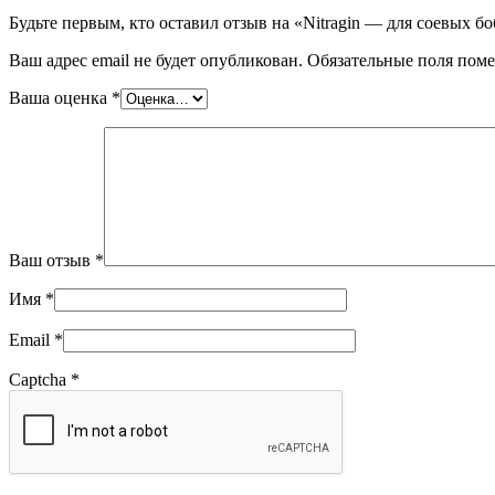
Будьте первым, кто оставил отзыв на «Nitragin — для соевых б
Ваш адрес email не будет опубликован.
Обязательные поля пом
Ваша оценка
*
Ваш отзыв
*
Имя
*
Email
*
Captcha
*