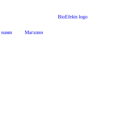
с нами
Магазин