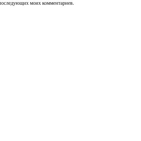
ля последующих моих комментариев.