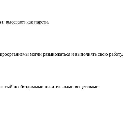
и высевают как парсти.
кроорганизмы могли размножаться и выполнять свою работу.
богатый необходимыми питательными веществами.