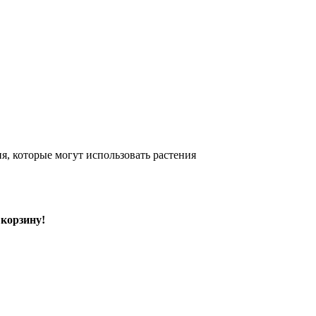
я, которые могут использовать растения
корзину!