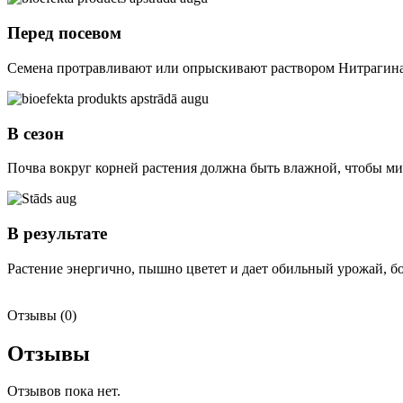
Перед посевом
Семена протравливают или опрыскивают раствором Нитрагина 
В сезон
Почва вокруг корней растения должна быть влажной, чтобы ми
В результате
Растение энергично, пышно цветет и дает обильный урожай, 
Отзывы (0)
Отзывы
Отзывов пока нет.