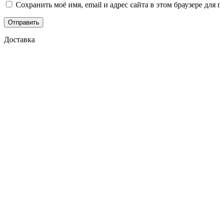
Сохранить моё имя, email и адрес сайта в этом браузере д
Доставка