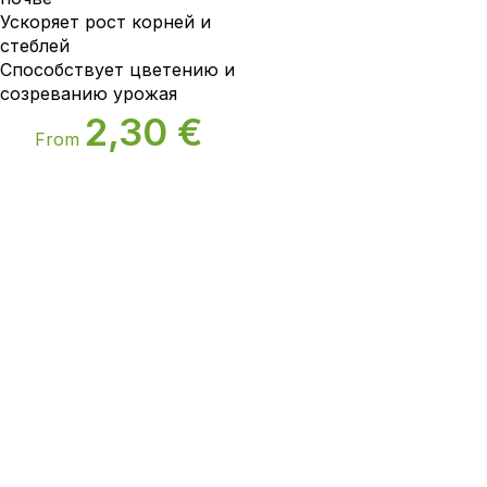
Ускоряет рост корней и
стеблей
Способствует цветению и
созреванию урожая
2,30
€
From