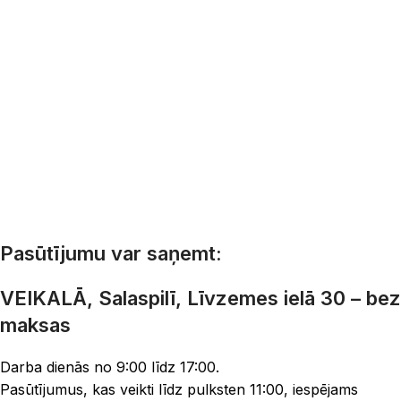
Pasūtījumu var saņemt:
VEIKALĀ, Salaspilī, Līvzemes ielā 30 – bez
maksas
Darba dienās no 9:00 līdz 17:00.
Pasūtījumus, kas veikti līdz pulksten 11:00, iespējams