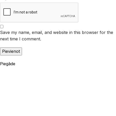
Save my name, email, and website in this browser for the
next time I comment.
Piegāde