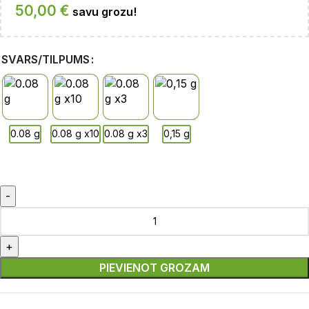
50,00
€
savu grozu!
SVARS/TILPUMS
PIEVIENOT GROZAM