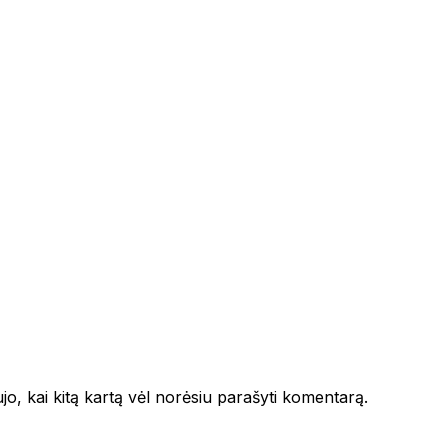
ujo, kai kitą kartą vėl norėsiu parašyti komentarą.