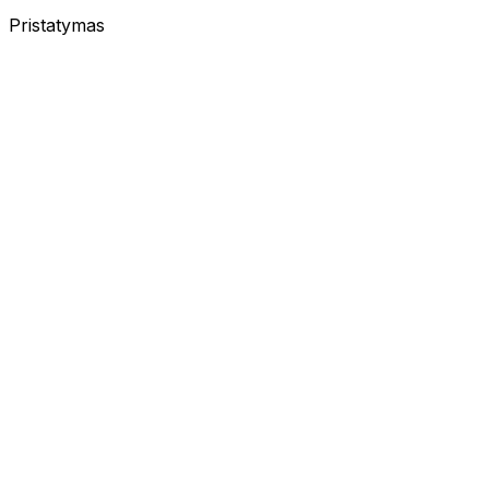
Pristatymas