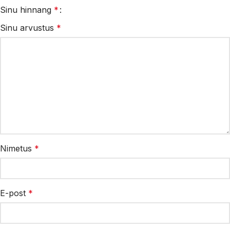
Sinu hinnang
*
Sinu arvustus
*
Nimetus
*
E-post
*