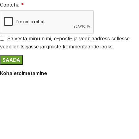
Captcha
*
Salvesta minu nimi, e-posti- ja veebiaadress sellesse
veebilehitsejasse järgmiste kommentaaride jaoks.
Kohaletoimetamine